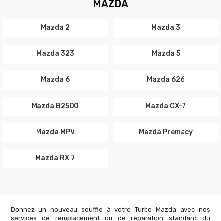
MAZDA
Mazda 2
Mazda 3
Mazda 323
Mazda 5
Mazda 6
Mazda 626
Mazda B2500
Mazda CX-7
Mazda MPV
Mazda Premacy
Mazda RX 7
Donnez un nouveau souffle à votre Turbo Mazda avec nos
services de remplacement ou de réparation standard du