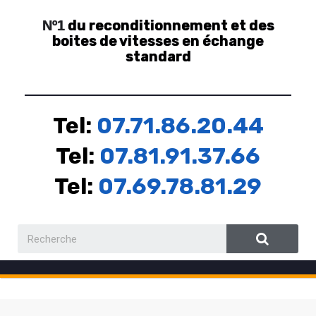
du reconditionnement et des
Nº1
boites de vitesses en échange
standard
Tel:
07.71.86.20.44
Tel:
07.81.91.37.66
Tel:
07.69.78.81.29