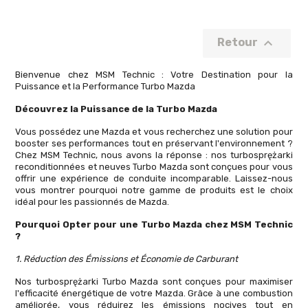

Retour
Bienvenue chez MSM Technic : Votre Destination pour la
Puissance et la Performance Turbo Mazda
Découvrez la Puissance de la Turbo Mazda
Vous possédez une Mazda et vous recherchez une solution pour
booster ses performances tout en préservant l'environnement ?
Chez MSM Technic, nous avons la réponse : nos turbosprężarki
reconditionnées et neuves Turbo Mazda sont conçues pour vous
offrir une expérience de conduite incomparable. Laissez-nous
vous montrer pourquoi notre gamme de produits est le choix
idéal pour les passionnés de Mazda.
Pourquoi Opter pour une Turbo Mazda chez MSM Technic
?
1. Réduction des Émissions et Économie de Carburant
Nos turbosprężarki Turbo Mazda sont conçues pour maximiser
l'efficacité énergétique de votre Mazda. Grâce à une combustion
améliorée, vous réduirez les émissions nocives tout en