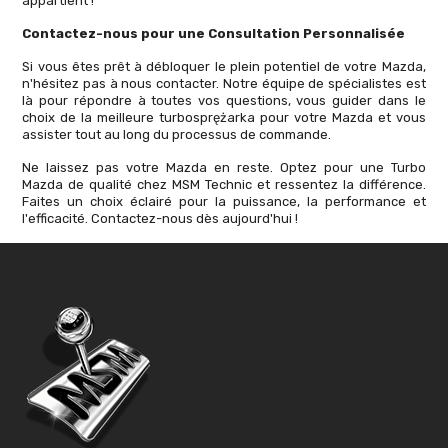
appartient !
Contactez-nous pour une Consultation Personnalisée
Si vous êtes prêt à débloquer le plein potentiel de votre Mazda,
n'hésitez pas à nous contacter. Notre équipe de spécialistes est
là pour répondre à toutes vos questions, vous guider dans le
choix de la meilleure turbosprężarka pour votre Mazda et vous
assister tout au long du processus de commande.
Ne laissez pas votre Mazda en reste. Optez pour une Turbo
Mazda de qualité chez MSM Technic et ressentez la différence.
Faites un choix éclairé pour la puissance, la performance et
l'efficacité. Contactez-nous dès aujourd'hui !