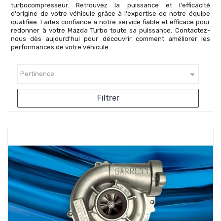
turbocompresseur. Retrouvez la puissance et l'efficacité
d'origine de votre véhicule grâce à l'expertise de notre équipe
qualifiée. Faites confiance à notre service fiable et efficace pour
redonner à votre Mazda Turbo toute sa puissance. Contactez-
nous dès aujourd'hui pour découvrir comment améliorer les
performances de votre véhicule.

Pertinence
Filtrer