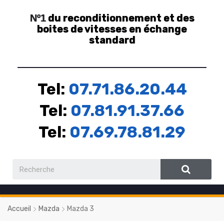
du reconditionnement et des
Nº1
boites de vitesses en échange
standard
Tel:
07.71.86.20.44
Tel:
07.81.91.37.66
Tel:
07.69.78.81.29
Accueil
Mazda
Mazda 3