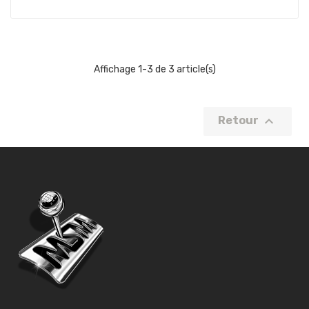
Affichage 1-3 de 3 article(s)

Retour