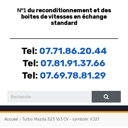
du reconditionnement et des
Nº1
boites de vitesses en échange
standard
Tel:
07.71.86.20.44
Tel:
07.81.91.37.66
Tel:
07.69.78.81.29
Accueil
Turbo: Mazda 323 163 CV - symbole: VJ21