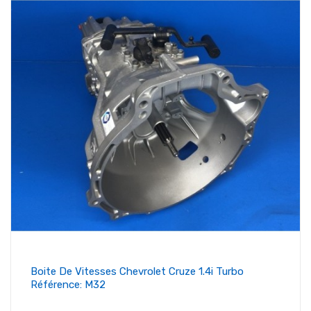
Boite De Vitesses Chevrolet Cruze 1.4i Turbo
Référence: M32