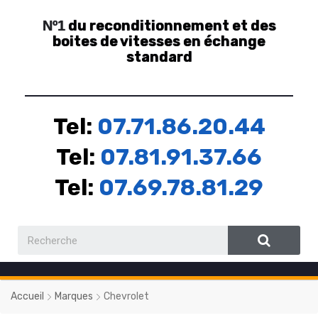
du reconditionnement et des
Nº1
boites de vitesses en échange
standard
Tel:
07.71.86.20.44
Tel:
07.81.91.37.66
Tel:
07.69.78.81.29
Accueil
Marques
Chevrolet