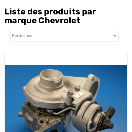
Liste des produits par
marque Chevrolet

Pertinence