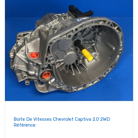
Boite De Vitesses Chevrolet Captiva 2.0 2WD
Référence: