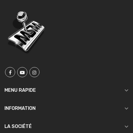

MENU RAPIDE

INFORMATION

LA SOCIÉTÉ