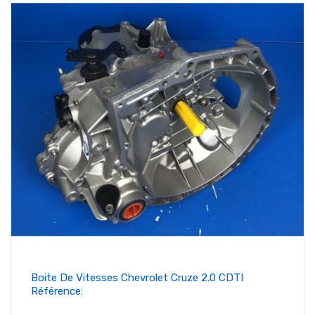
Boite De Vitesses Chevrolet Cruze 2.0 CDTI
Référence: