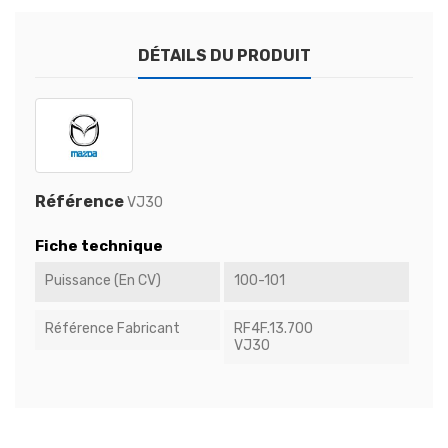
DÉTAILS DU PRODUIT
Référence
VJ30
Fiche technique
Puissance (en CV)
100-101
Référence Fabricant
RF4F.13.700
VJ30