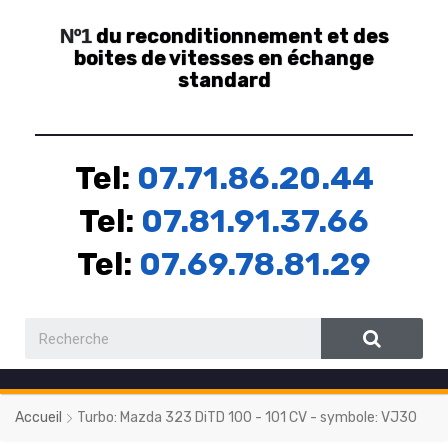
du reconditionnement et des
Nº1
boites de vitesses en échange
standard
Tel:
07.71.86.20.44
Tel:
07.81.91.37.66
Tel:
07.69.78.81.29
Accueil
Turbo: Mazda 323 DiTD 100 - 101 CV - symbole: VJ30