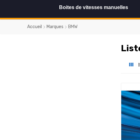
Boites de vitesses manuelles
Accueil
Marques
BMW
List