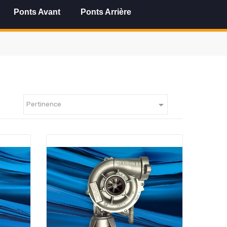
Ponts Avant
Ponts Arrière

Pertinence