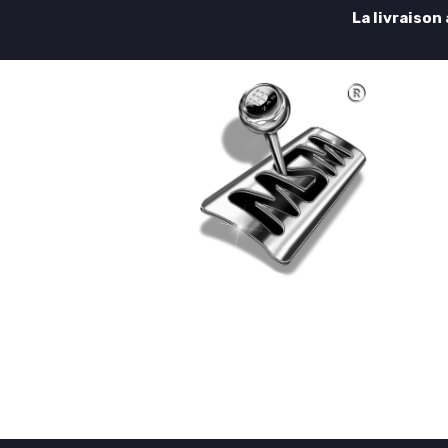
La livraison