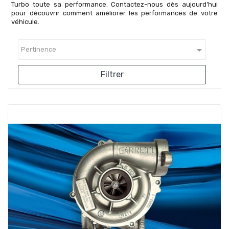
Turbo toute sa performance. Contactez-nous dès aujourd'hui
pour découvrir comment améliorer les performances de votre
véhicule.

Pertinence
Filtrer