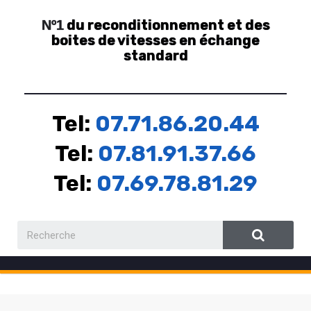
du reconditionnement et des
Nº1
boites de vitesses en échange
standard
Tel:
07.71.86.20.44
Tel:
07.81.91.37.66
Tel:
07.69.78.81.29