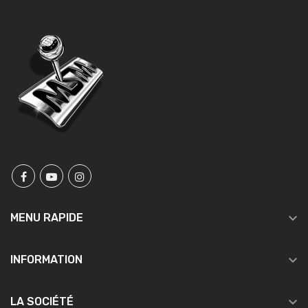

MENU RAPIDE

INFORMATION

LA SOCIÉTÉ