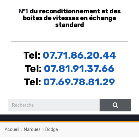
du reconditionnement et des
Nº1
boites de vitesses en échange
standard
Tel:
07.71.86.20.44
Tel:
07.81.91.37.66
Tel:
07.69.78.81.29
Accueil
Marques
Dodge