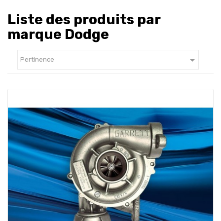
Liste des produits par
marque Dodge

Pertinence