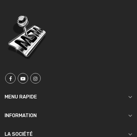

MENU RAPIDE

INFORMATION

LA SOCIÉTÉ