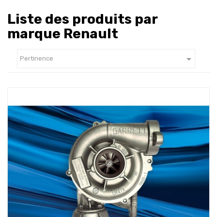
Liste des produits par
marque Renault

Pertinence