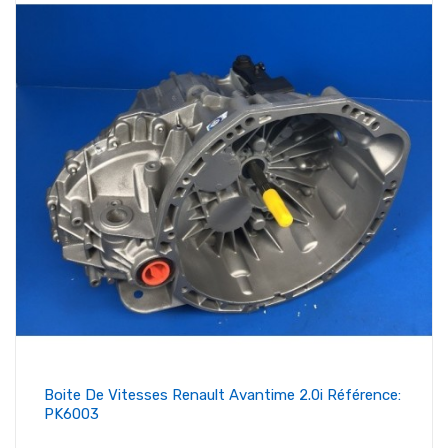
Boite De Vitesses Renault Avantime 2.0i Référence:
PK6003