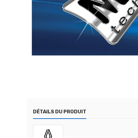
DÉTAILS DU PRODUIT