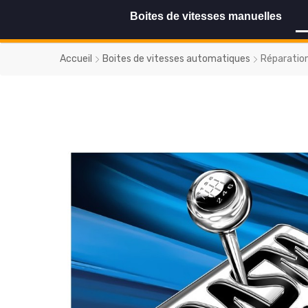
Boites de vitesses manuelles
Accueil
Boites de vitesses automatiques
Réparatio