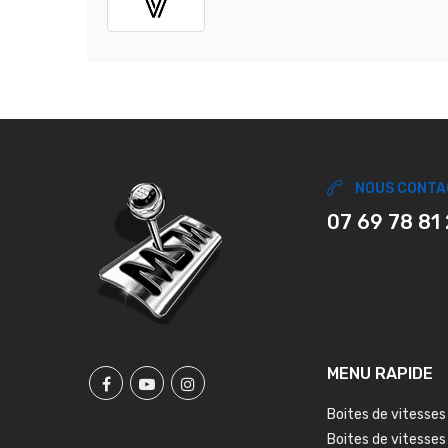
NOUS CONTA
07 69 78 81
MENU RAPIDE
Boites de vitesses
Boites de vitesses