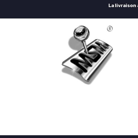
La livraison