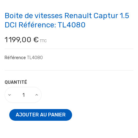
Boite de vitesses Renault Captur 1.5
DCI Référence: TL4080
1 199,00 €
TTC
Référence
TL4080
QUANTITÉ
AJOUTER AU PANIER