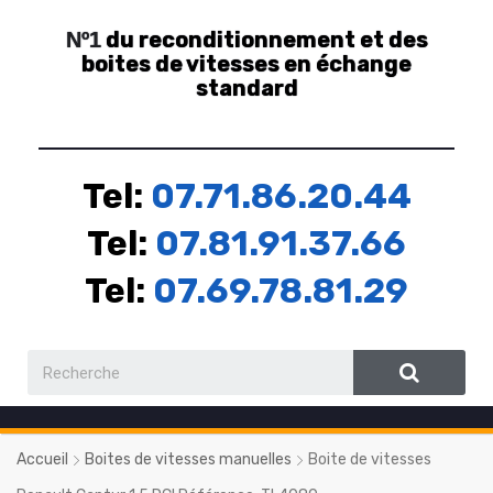
du reconditionnement et des
Nº1
boites de vitesses en échange
standard
Tel:
07.71.86.20.44
Tel:
07.81.91.37.66
Tel:
07.69.78.81.29
Accueil
Boites de vitesses manuelles
Boite de vitesses