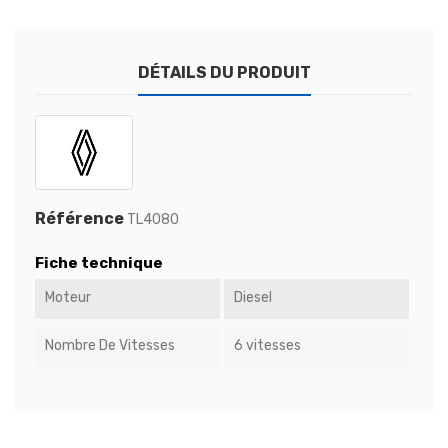
DÉTAILS DU PRODUIT
Référence
TL4080
Fiche technique
Moteur
Diesel
Nombre De Vitesses
6 vitesses