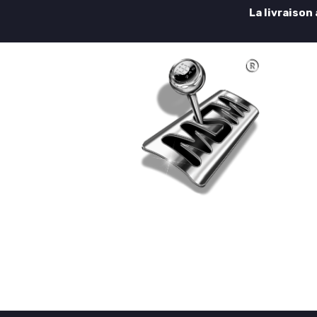
La livraison