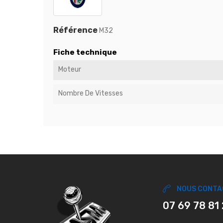
Référence
M32
Fiche technique
Moteur
Nombre De Vitesses
NOUS CONTA
07 69 78 81