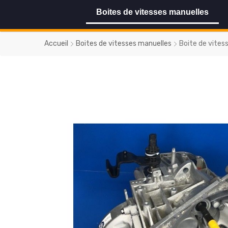
Boites de vitesses manuelles
Accueil
Boites de vitesses manuelles
Boite de vite