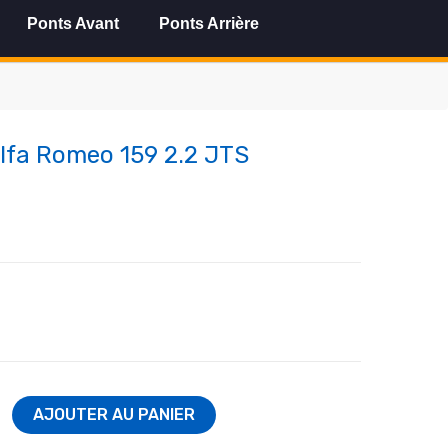
Ponts Avant
Ponts Arrière
Alfa Romeo 159 2.2 JTS
AJOUTER AU PANIER