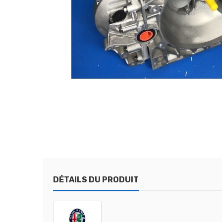
DÉTAILS DU PRODUIT