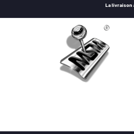
La livraison