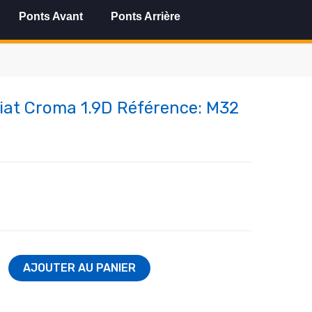
Ponts Avant
Ponts Arrière
Fiat Croma 1.9D Référence: M32
AJOUTER AU PANIER