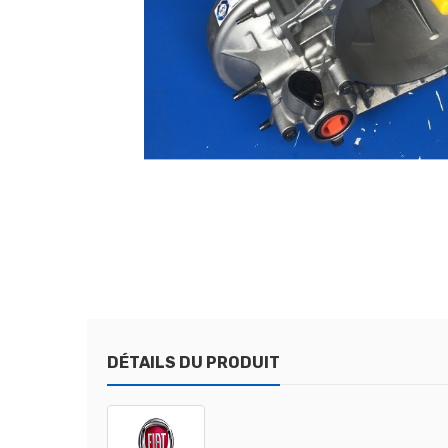
DÉTAILS DU PRODUIT