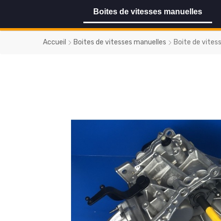
Boites de vitesses manuelles
Accueil
Boites de vitesses manuelles
Boite de vites