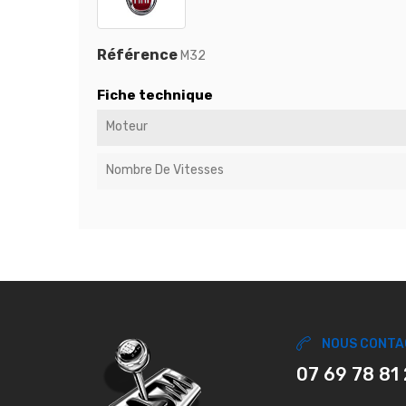
Référence
M32
Fiche technique
Moteur
Nombre De Vitesses
NOUS CONTA
07 69 78 81