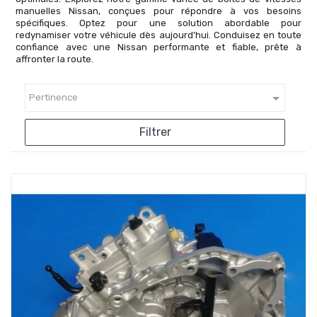
manuelles Nissan, conçues pour répondre à vos besoins
spécifiques. Optez pour une solution abordable pour
redynamiser votre véhicule dès aujourd'hui. Conduisez en toute
confiance avec une Nissan performante et fiable, prête à
affronter la route.

Pertinence
Filtrer