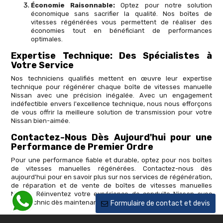
Économie Raisonnable:
Optez pour notre solution
économique sans sacrifier la qualité. Nos boîtes de
vitesses régénérées vous permettent de réaliser des
économies tout en bénéficiant de performances
optimales.
Expertise Technique: Des Spécialistes à
Votre Service
Nos techniciens qualifiés mettent en œuvre leur expertise
technique pour régénérer chaque boîte de vitesses manuelle
Nissan avec une précision inégalée. Avec un engagement
indéfectible envers l'excellence technique, nous nous efforçons
de vous offrir la meilleure solution de transmission pour votre
Nissan bien-aimée.
Contactez-Nous Dès Aujourd'hui pour une
Performance de Premier Ordre
Pour une performance fiable et durable, optez pour nos boîtes
de vitesses manuelles régénérées. Contactez-nous dès
aujourd'hui pour en savoir plus sur nos services de régénération,
de réparation et de vente de boîtes de vitesses manuelles
Nissan. Réinventez votre expérience de conduite Nissan avec
MSM Technic dès maintenant.
Formulaire de contact et devis