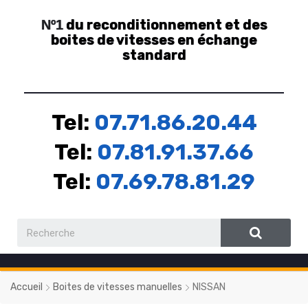
du reconditionnement et des
Nº1
boites de vitesses en échange
standard
Tel:
07.71.86.20.44
Tel:
07.81.91.37.66
Tel:
07.69.78.81.29
Accueil
Boites de vitesses manuelles
NISSAN