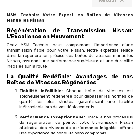

Retour
MSM Technic: Votre Expert en Boîtes de Vitesses
Manuelles Nissan
Régénération de Transmission Nissan:
L'Excellence en Mouvement
Chez MSM Technic, nous comprenons l'importance d'une
transmission fiable pour votre Nissan. Notre expertise réside
dans la régénération précise des boîtes de vitesses manuelles
Nissan, assurant une performance supérieure et une durabilité
inégalée sur la route.
La Qualité Redéfinie: Avantages de nos
Boîtes de Vitesses Régénérées
Fiabilité Infaillible:
Chaque boîte de vitesses est
soigneusement régénérée pour dépasser les normes de
qualité les plus strictes, garantissant une fiabilité
inébranlable lors de vos déplacements.
Performance Exceptionnelle:
Grâce à nos processus
de régénération de pointe, votre transmission Nissan
atteindra des niveaux de performance inégalés, offrant
une expérience de conduite sans compromis.