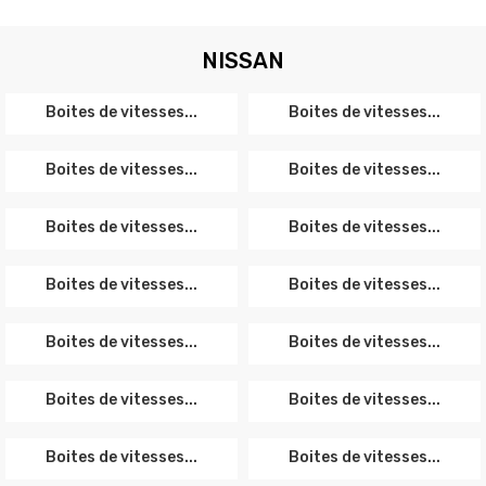
NISSAN
Boites de vitesses...
Boites de vitesses...
Boites de vitesses...
Boites de vitesses...
Boites de vitesses...
Boites de vitesses...
Boites de vitesses...
Boites de vitesses...
Boites de vitesses...
Boites de vitesses...
Boites de vitesses...
Boites de vitesses...
Boites de vitesses...
Boites de vitesses...