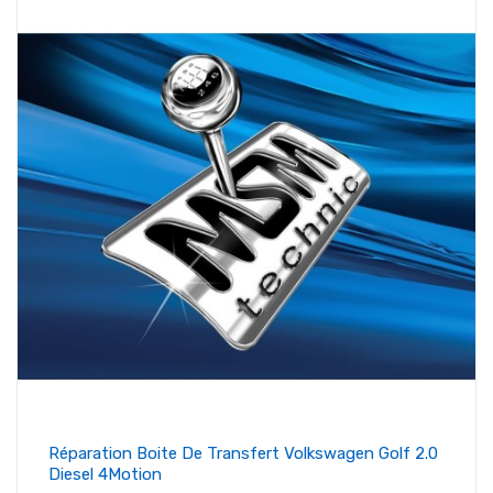
Réparation Boite De Transfert Volkswagen Golf 2.0
Diesel 4Motion