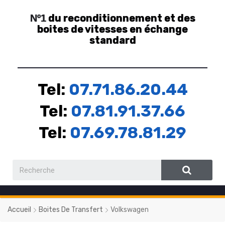
du reconditionnement et des
Nº1
boites de vitesses en échange
standard
Tel:
07.71.86.20.44
Tel:
07.81.91.37.66
Tel:
07.69.78.81.29
Accueil
Boites De Transfert
Volkswagen