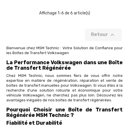
Affichage 1-6 de 6 article(s)

Retour
Bienvenue chez MSM Technic : Votre Solution de Confiance pour
les Boîtes de Transfert Volkswagen
La Performance Volkswagen dans une Boîte
de Transfert Régénérée
Chez MSM Technic, nous sommes fiers de vous offrir notre
expertise en matière de régénération, réparation et vente de
boîtes de transfert manuelles pour Volkswagen. Si vous êtes à la
recherche d'une solution robuste et économique pour votre
véhicule Volkswagen, ne cherchez pas plus loin. Découvrez les
avantages inégalés de nos boîtes de transfert régénérées.
Pourquoi Choisir une Boîte de Transfert
Régénérée MSM Technic ?
Fiabilité et Durabilité