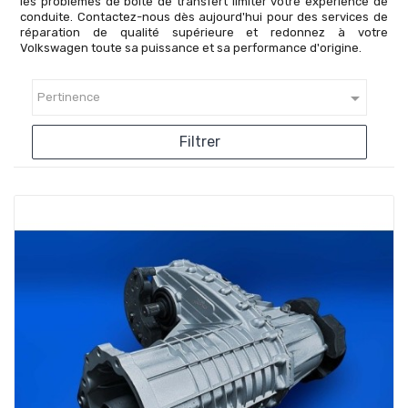
les problèmes de boîte de transfert limiter votre expérience de
conduite. Contactez-nous dès aujourd'hui pour des services de
réparation de qualité supérieure et redonnez à votre
Volkswagen toute sa puissance et sa performance d'origine.

Pertinence
Filtrer