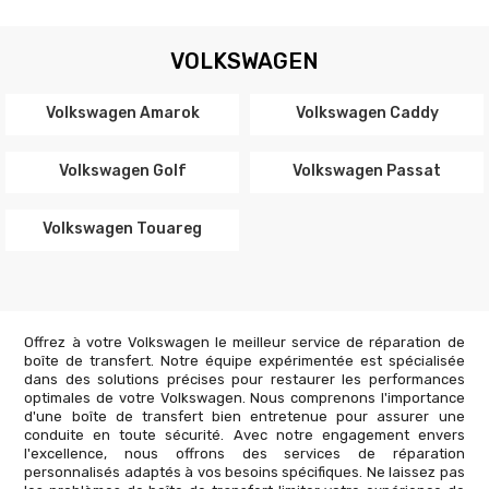
VOLKSWAGEN
Volkswagen Amarok
Volkswagen Caddy
Volkswagen Golf
Volkswagen Passat
Volkswagen Touareg
Offrez à votre Volkswagen le meilleur service de réparation de
boîte de transfert. Notre équipe expérimentée est spécialisée
dans des solutions précises pour restaurer les performances
optimales de votre Volkswagen. Nous comprenons l'importance
d'une boîte de transfert bien entretenue pour assurer une
conduite en toute sécurité. Avec notre engagement envers
l'excellence, nous offrons des services de réparation
personnalisés adaptés à vos besoins spécifiques. Ne laissez pas