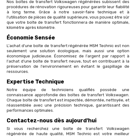
Nos boîtes de transfert Volkswagen régénérées subissent des
procédures de rénovation rigoureuses pour garantir leur fiabilité
à long terme. Grâce à notre savoir-faire technique et à
l'utilisation de pièces de qualité supérieure, vous pouvez être sûr
que votre boîte de transfert fonctionnera de manière optimale,
kilomètre après kilomètre.
Économie Sensée
L'achat d'une boîte de transfert régénérée MSM Technic est non
seulement une solution écologique, mais aussi une option
économique judicieuse. Économisez de l'argent par rapport à
l'achat d'une boîte de transfert neuve, tout en contribuant à la
préservation de l'environnement en évitant le gaspillage de
ressources.
Expertise Technique
Notre équipe de techniciens qualifiés possède une
connaissance approfondie des boîtes de transfert Volkswagen.
Chaque boîte de transfert est inspectée, démontée, nettoyée, et
réassemblée avec une précision technique, garantissant des
performances optimales.
Contactez-nous dès aujourd'hui
Si vous recherchez une boîte de transfert Volkswagen
régénérée de haute qualité, MSM Technic est votre meilleur