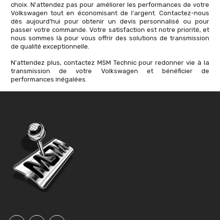
choix. N'attendez pas pour améliorer les performances de votre
Volkswagen tout en économisant de l'argent. Contactez-nous
dès aujourd'hui pour obtenir un devis personnalisé ou pour
passer votre commande. Votre satisfaction est notre priorité, et
nous sommes là pour vous offrir des solutions de transmission
de qualité exceptionnelle.
N'attendez plus, contactez MSM Technic pour redonner vie à la
transmission de votre Volkswagen et bénéficier de
performances inégalées.