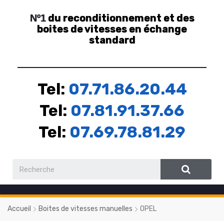
du reconditionnement et des
Nº1
boites de vitesses en échange
standard
Tel:
07.71.86.20.44
Tel:
07.81.91.37.66
Tel:
07.69.78.81.29
Accueil
Boites de vitesses manuelles
OPEL