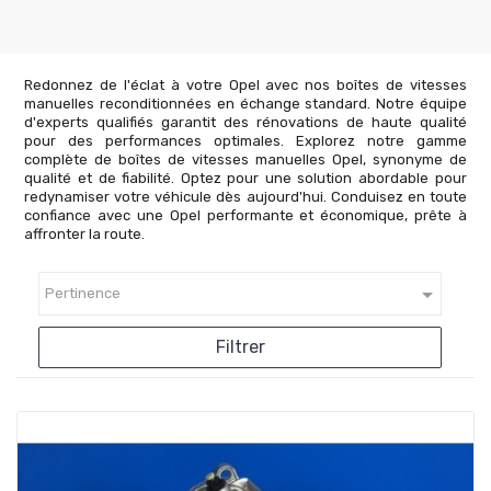
Redonnez de l'éclat à votre Opel avec nos boîtes de vitesses
manuelles reconditionnées en échange standard. Notre équipe
d'experts qualifiés garantit des rénovations de haute qualité
pour des performances optimales. Explorez notre gamme
complète de boîtes de vitesses manuelles Opel, synonyme de
qualité et de fiabilité. Optez pour une solution abordable pour
redynamiser votre véhicule dès aujourd'hui. Conduisez en toute
confiance avec une Opel performante et économique, prête à
affronter la route.

Pertinence
Filtrer