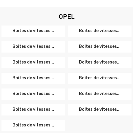
OPEL
Boites de vitesses...
Boites de vitesses...
Boites de vitesses...
Boites de vitesses...
Boites de vitesses...
Boites de vitesses...
Boites de vitesses...
Boites de vitesses...
Boites de vitesses...
Boites de vitesses...
Boites de vitesses...
Boites de vitesses...
Boites de vitesses...