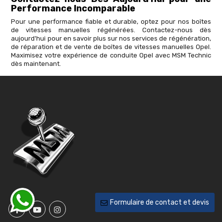
Performance Incomparable
Pour une performance fiable et durable, optez pour nos boîtes
de vitesses manuelles régénérées. Contactez-nous dès
aujourd'hui pour en savoir plus sur nos services de régénération,
de réparation et de vente de boîtes de vitesses manuelles Opel.
Maximisez votre expérience de conduite Opel avec MSM Technic
dès maintenant.
Formulaire de contact et devis