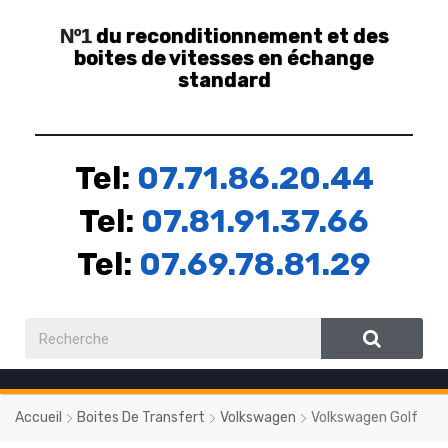
du reconditionnement et des
Nº1
boites de vitesses en échange
standard
Tel:
07.71.86.20.44
Tel:
07.81.91.37.66
Tel:
07.69.78.81.29
Accueil
Boites De Transfert
Volkswagen
Volkswagen Golf