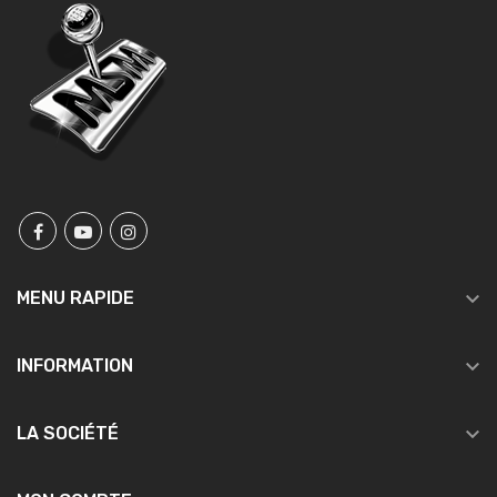

MENU RAPIDE

INFORMATION

LA SOCIÉTÉ