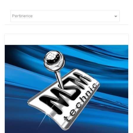

Pertinence