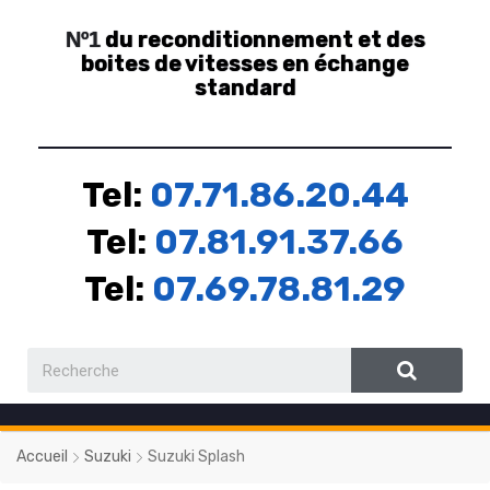
du reconditionnement et des
Nº1
boites de vitesses en échange
standard
Tel:
07.71.86.20.44
Tel:
07.81.91.37.66
Tel:
07.69.78.81.29
Accueil
Suzuki
Suzuki Splash