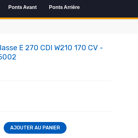
Ponts Avant
Ponts Arrière
lasse E 270 CDI W210 170 CV -
-5002
AJOUTER AU PANIER