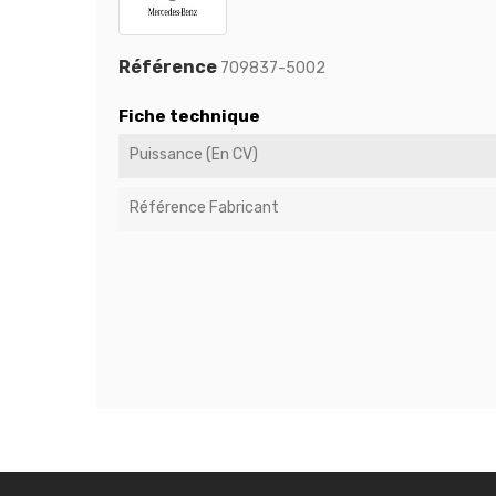
Référence
709837-5002
Fiche technique
Puissance (en CV)
Référence Fabricant