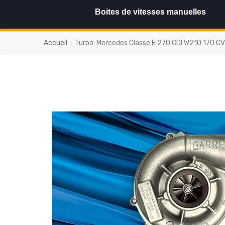
Boites de vitesses manuelles
Accueil
Turbo: Mercedes Classe E 270 CDI W210 170 