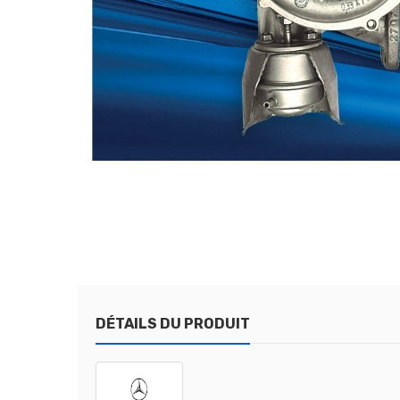
DÉTAILS DU PRODUIT