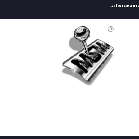
La livraison