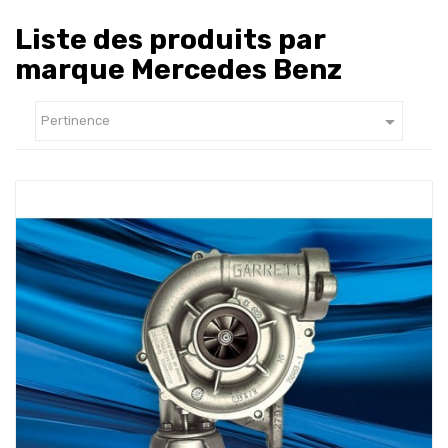
Liste des produits par
marque Mercedes Benz

Pertinence