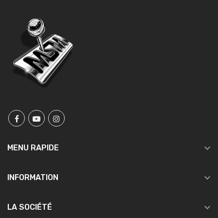

MENU RAPIDE

INFORMATION

LA SOCIÉTÉ