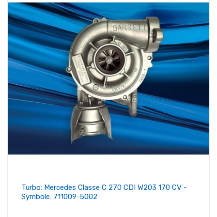
Turbo: Mercedes Classe C 270 CDI W203 170 CV -
Symbole: 711009-5002