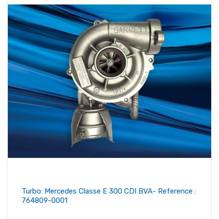
Turbo: Mercedes Classe E 300 CDI BVA- Reference :
764809-0001