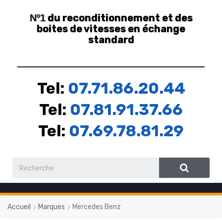
du reconditionnement et des
Nº1
boites de vitesses en échange
standard
Tel:
07.71.86.20.44
Tel:
07.81.91.37.66
Tel:
07.69.78.81.29
Accueil
Marques
Mercedes Benz