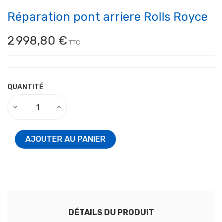
Réparation pont arriere Rolls Royce
2 998,80 €
TTC
QUANTITÉ
AJOUTER AU PANIER
DÉTAILS DU PRODUIT