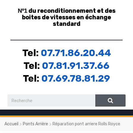
du reconditionnement et des
Nº1
boites de vitesses en échange
standard
Tel:
07.71.86.20.44
Tel:
07.81.91.37.66
Tel:
07.69.78.81.29
Accueil
Ponts Arrière
Réparation pont arriere Rolls Royce