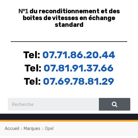
du reconditionnement et des
Nº1
boites de vitesses en échange
standard
Tel:
07.71.86.20.44
Tel:
07.81.91.37.66
Tel:
07.69.78.81.29
Accueil
Marques
Opel