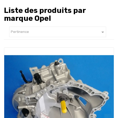
Liste des produits par
marque Opel

Pertinence