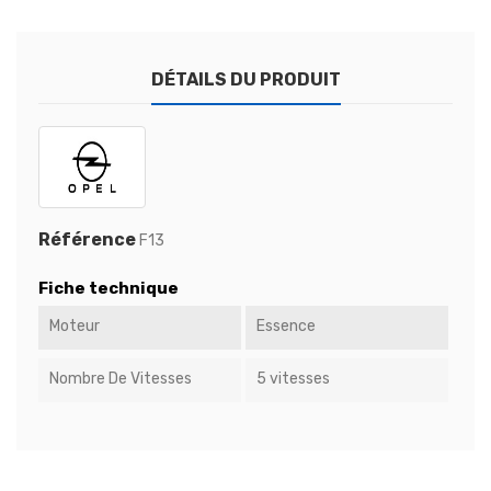
DÉTAILS DU PRODUIT
Référence
F13
Fiche technique
Moteur
Essence
Nombre De Vitesses
5 vitesses