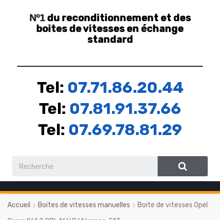
du reconditionnement et des
Nº1
boites de vitesses en échange
standard
Tel:
07.71.86.20.44
Tel:
07.81.91.37.66
Tel:
07.69.78.81.29
Accueil
Boites de vitesses manuelles
Boite de vitesses Opel