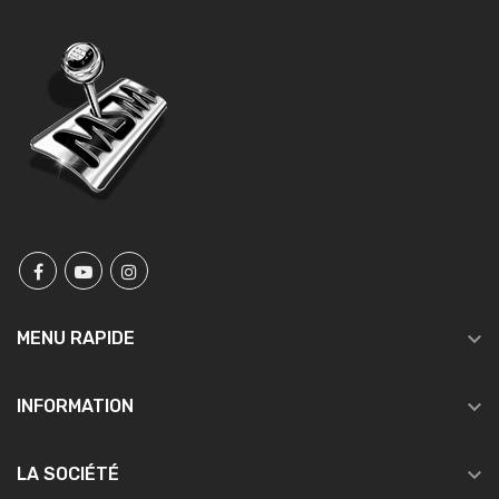

MENU RAPIDE

INFORMATION

LA SOCIÉTÉ