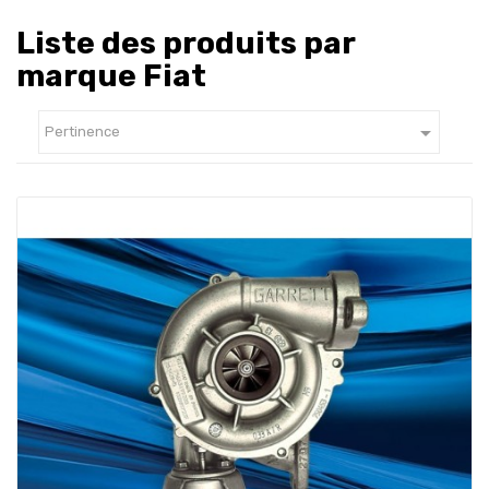
Liste des produits par
marque Fiat

Pertinence