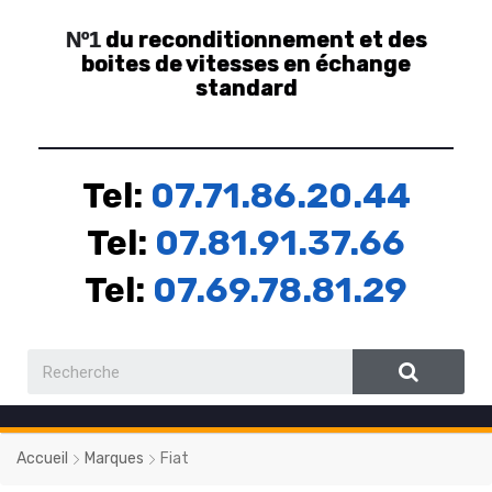
du reconditionnement et des
Nº1
boites de vitesses en échange
standard
Tel:
07.71.86.20.44
Tel:
07.81.91.37.66
Tel:
07.69.78.81.29
Accueil
Marques
Fiat