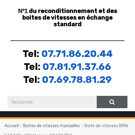
du reconditionnement et des
Nº1
boites de vitesses en échange
standard
Tel:
07.71.86.20.44
Tel:
07.81.91.37.66
Tel:
07.69.78.81.29
Accueil
Boites de vitesses manuelles
Boite de vitesses BMW