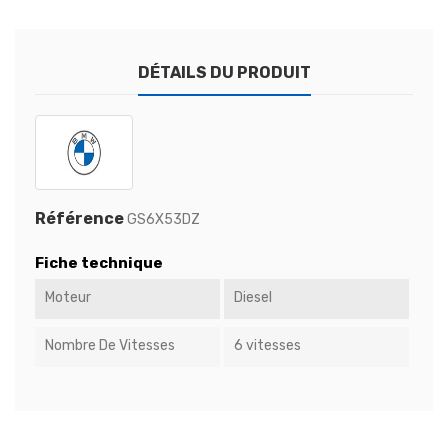
DÉTAILS DU PRODUIT
Référence
GS6X53DZ
Fiche technique
Moteur
Diesel
Nombre De Vitesses
6 vitesses