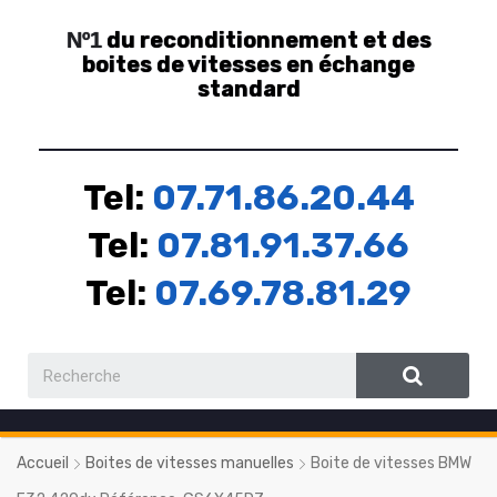
du reconditionnement et des
Nº1
boites de vitesses en échange
standard
Tel:
07.71.86.20.44
Tel:
07.81.91.37.66
Tel:
07.69.78.81.29
Accueil
Boites de vitesses manuelles
Boite de vitesses BMW