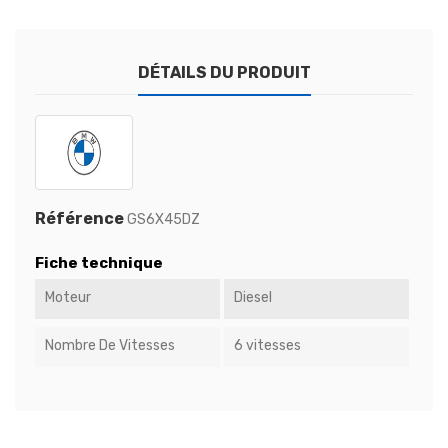
DÉTAILS DU PRODUIT
Référence
GS6X45DZ
Fiche technique
Moteur
Diesel
Nombre De Vitesses
6 vitesses