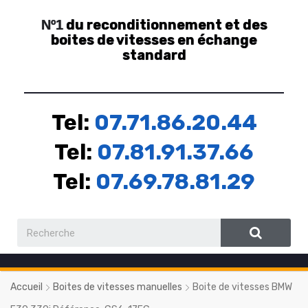
du reconditionnement et des
Nº1
boites de vitesses en échange
standard
Tel:
07.71.86.20.44
Tel:
07.81.91.37.66
Tel:
07.69.78.81.29
Accueil
Boites de vitesses manuelles
Boite de vitesses BMW