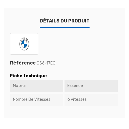
DÉTAILS DU PRODUIT
Référence
GS6-17EG
Fiche technique
Moteur
Essence
Nombre De Vitesses
6 vitesses