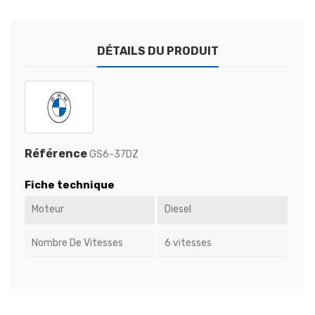
DÉTAILS DU PRODUIT
Référence
GS6-37DZ
Fiche technique
Moteur
Diesel
Nombre De Vitesses
6 vitesses