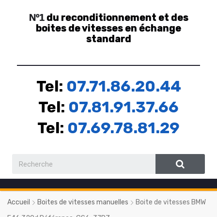
du reconditionnement et des
Nº1
boites de vitesses en échange
standard
Tel:
07.71.86.20.44
Tel:
07.81.91.37.66
Tel:
07.69.78.81.29
Accueil
Boites de vitesses manuelles
Boite de vitesses BMW