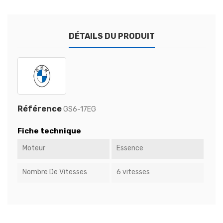
DÉTAILS DU PRODUIT
Référence
GS6-17EG
Fiche technique
Moteur
Essence
Nombre De Vitesses
6 vitesses