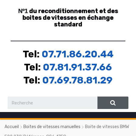
du reconditionnement et des
Nº1
boites de vitesses en échange
standard
Tel:
07.71.86.20.44
Tel:
07.81.91.37.66
Tel:
07.69.78.81.29
Accueil
Boites de vitesses manuelles
Boite de vitesses BMW