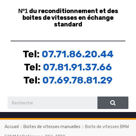
du reconditionnement et des
Nº1
boites de vitesses en échange
standard
Tel:
07.71.86.20.44
Tel:
07.81.91.37.66
Tel:
07.69.78.81.29
Accueil
Boites de vitesses manuelles
Boite de vitesses BMW