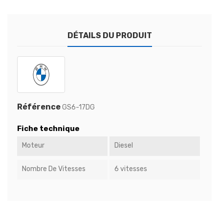
DÉTAILS DU PRODUIT
Référence
GS6-17DG
Fiche technique
Moteur
Diesel
Nombre De Vitesses
6 vitesses