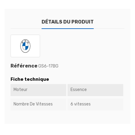
DÉTAILS DU PRODUIT
Référence
GS6-17BG
Fiche technique
Moteur
Essence
Nombre De Vitesses
6 vitesses