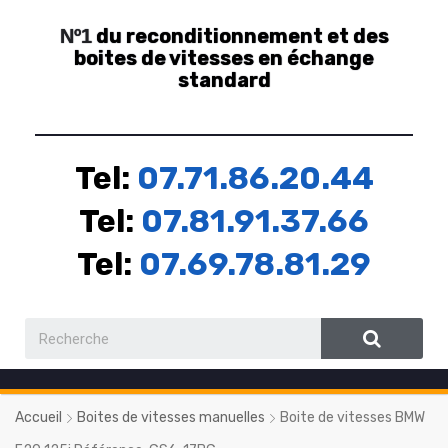
du reconditionnement et des
Nº1
boites de vitesses en échange
standard
Tel:
07.71.86.20.44
Tel:
07.81.91.37.66
Tel:
07.69.78.81.29
Accueil
Boites de vitesses manuelles
Boite de vitesses BMW