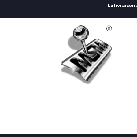
La livraison