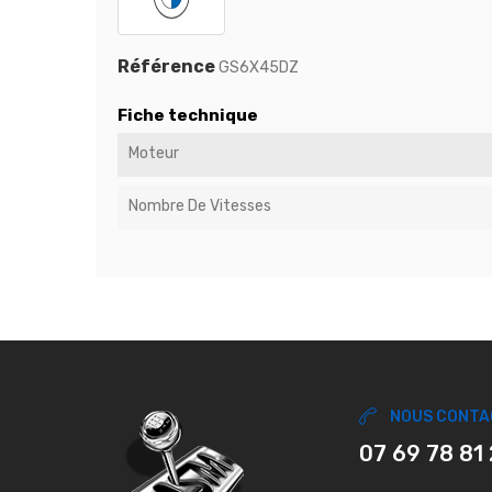
Référence
GS6X45DZ
Fiche technique
Moteur
Nombre De Vitesses
NOUS CONTA
07 69 78 81