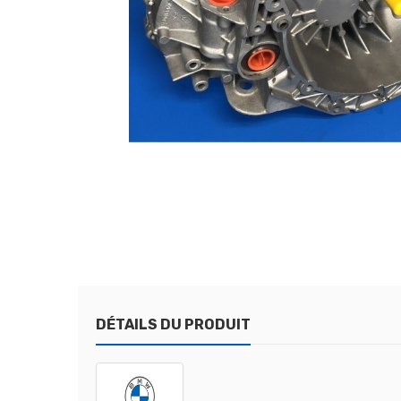
DÉTAILS DU PRODUIT