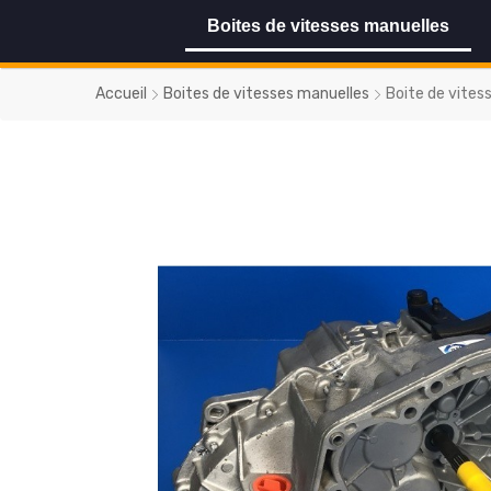
Boites de vitesses manuelles
Accueil
Boites de vitesses manuelles
Boite de vite