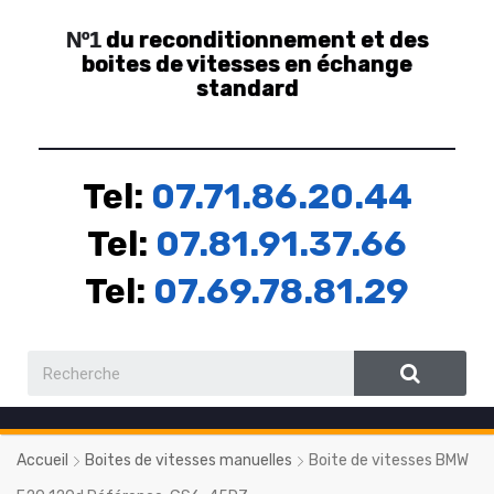
du reconditionnement et des
Nº1
boites de vitesses en échange
standard
Tel:
07.71.86.20.44
Tel:
07.81.91.37.66
Tel:
07.69.78.81.29
Accueil
Boites de vitesses manuelles
Boite de vitesses BMW