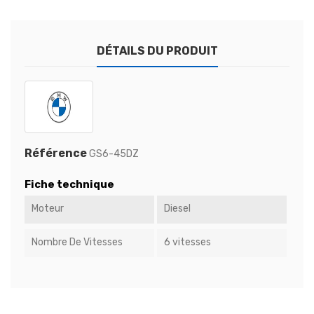
DÉTAILS DU PRODUIT
Référence
GS6-45DZ
Fiche technique
Moteur
Diesel
Nombre De Vitesses
6 vitesses