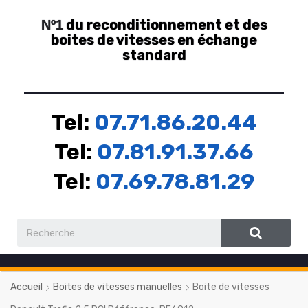
du reconditionnement et des
Nº1
boites de vitesses en échange
standard
Tel:
07.71.86.20.44
Tel:
07.81.91.37.66
Tel:
07.69.78.81.29
Accueil
Boites de vitesses manuelles
Boite de vitesses