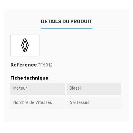
DÉTAILS DU PRODUIT
Référence
PF6012
Fiche technique
Moteur
Diesel
Nombre De Vitesses
6 vitesses