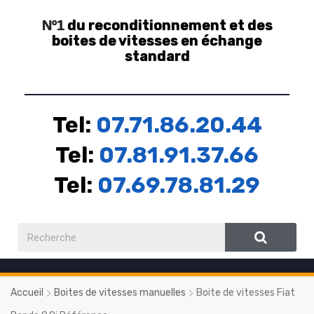
du reconditionnement et des
Nº1
boites de vitesses en échange
standard
Tel:
07.71.86.20.44
Tel:
07.81.91.37.66
Tel:
07.69.78.81.29
Accueil
Boites de vitesses manuelles
Boite de vitesses Fiat