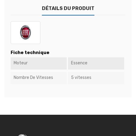
DÉTAILS DU PRODUIT
Fiche technique
Moteur
Essence
Nombre De Vitesses
5 vitesses