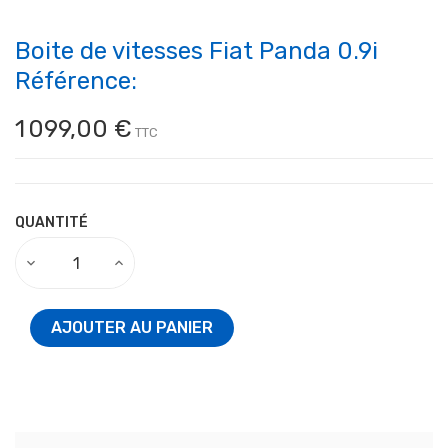
Boite de vitesses Fiat Panda 0.9i
Référence:
1 099,00 €
TTC
QUANTITÉ
AJOUTER AU PANIER