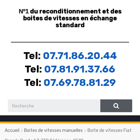
du reconditionnement et des
Nº1
boites de vitesses en échange
standard
Tel:
07.71.86.20.44
Tel:
07.81.91.37.66
Tel:
07.69.78.81.29
Accueil
Boites de vitesses manuelles
Boite de vitesses Fiat