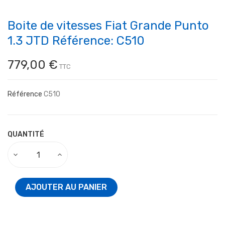
Boite de vitesses Fiat Grande Punto
1.3 JTD Référence: C510
779,00 €
TTC
Référence
C510
QUANTITÉ
AJOUTER AU PANIER