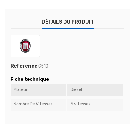
DÉTAILS DU PRODUIT
Référence
C510
Fiche technique
Moteur
Diesel
Nombre De Vitesses
5 vitesses