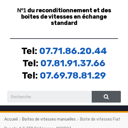
du reconditionnement et des
Nº1
boites de vitesses en échange
standard
Tel:
07.71.86.20.44
Tel:
07.81.91.37.66
Tel:
07.69.78.81.29
Accueil
Boites de vitesses manuelles
Boite de vitesses Fiat