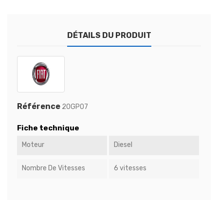
DÉTAILS DU PRODUIT
Référence
20GP07
Fiche technique
Moteur
Diesel
Nombre De Vitesses
6 vitesses