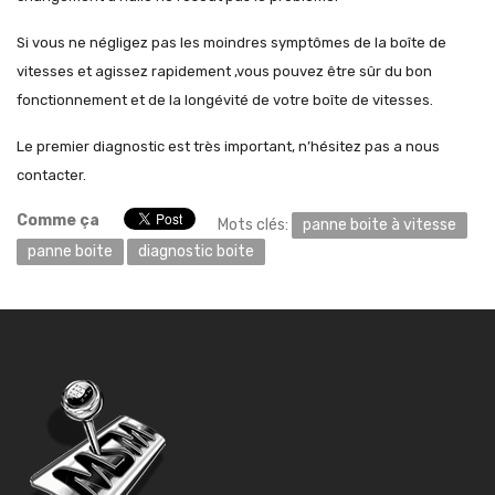
Si vous ne négligez pas les moindres symptômes de la boîte de
vitesses et agissez rapidement ,vous pouvez être sûr du bon
fonctionnement et de la longévité de votre boîte de vitesses.
Le premier diagnostic est très important, n’hésitez pas a nous
contacter.
Comme ça
Mots clés:
panne boite à vitesse
panne boite
diagnostic boite