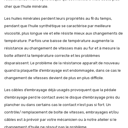
cher que l’huile minérale.
Les huiles minérales perdent leurs propriétés au fil du temps,
pendant que l’huile synthétique se caractérise par meilleure
viscosité, plus longue vie et elle résiste mieux aux changements de
température. Parfois une baisse de température augmente la
résistance au changement de vitesses mais au fur et à mesure la
boîte atteint la température correcte et les problèmes
disparaissent. Le problème de la résistance apparaît de nouveau
quand la plaquette d’embrayage est endommagée, dans ce cas le
changement de vitesses devient de plus en plus difficile.
Les câbles d’embrayage déjà usagés provoquent que la pédale
d’embrayage perd le contact avec le disque d’embrayage près du
plancher ou dans certains cas le contact n’est pas si fort. Un
contrôle/ remplacement de boîte de vitesses, embrayages et/ou
câbles est à prévoir par votre mécanicien ou à notre atelier si le
changement d’huile ne résout pas le problème.