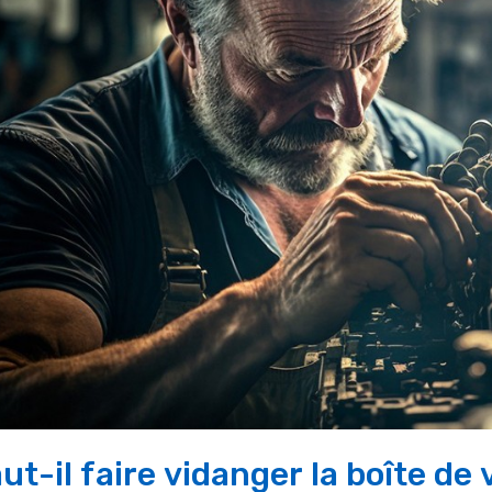
ut-il faire vidanger la boîte de 