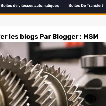
Boites de vitesses automatiques
Boites De Transfert
rer les blogs Par Blogger :
MSM