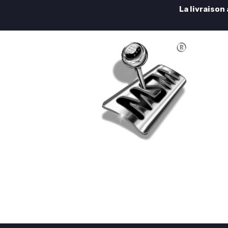
La livraison