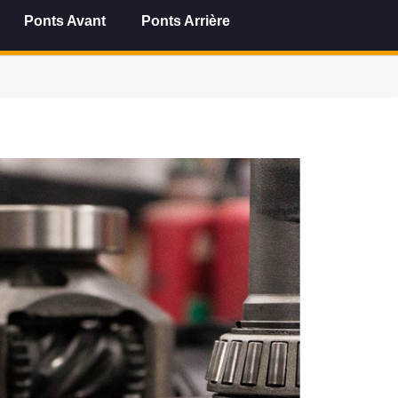
Ponts Avant
Ponts Arrière