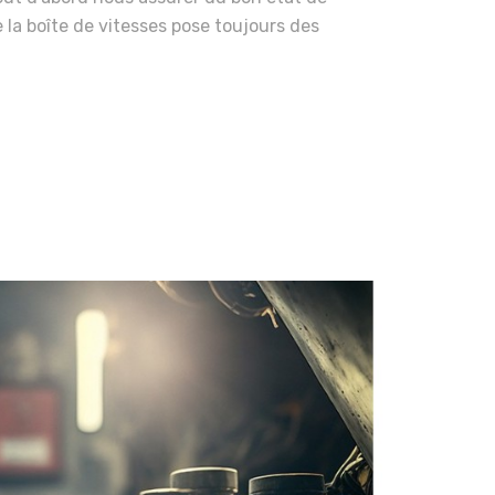
e la boîte de vitesses pose toujours des