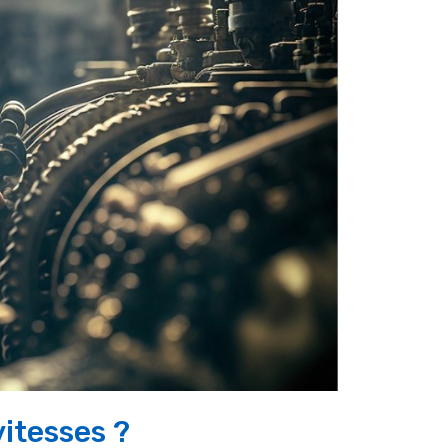
vitesses ?