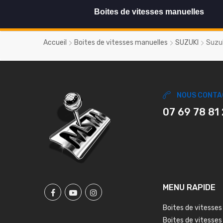
Boites de vitesses manuelles
Accueil
Boites de vitesses manuelles
SUZUKI
Suzu
NOUS CONTA
07 69 78 81
MENU RAPIDE
Boites de vitesses
Boites de vitesses