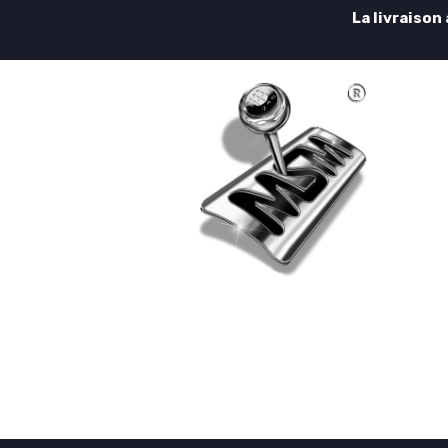
La livraison