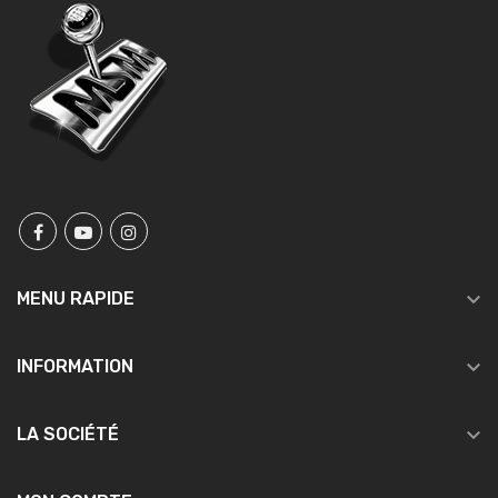

MENU RAPIDE

INFORMATION

LA SOCIÉTÉ