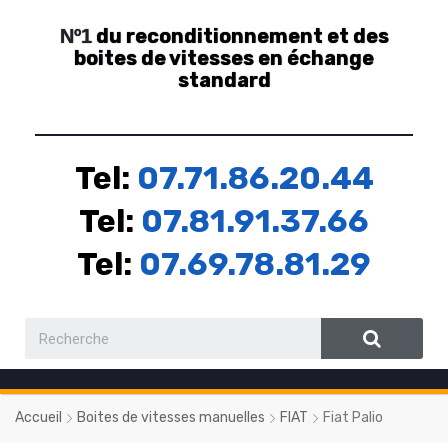
du reconditionnement et des
Nº1
boites de vitesses en échange
standard
Tel:
07.71.86.20.44
Tel:
07.81.91.37.66
Tel:
07.69.78.81.29
Accueil
Boites de vitesses manuelles
FIAT
Fiat Palio