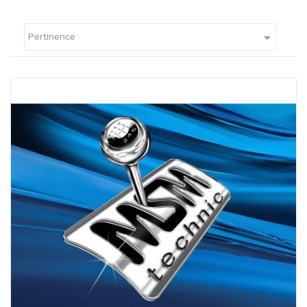

Pertinence