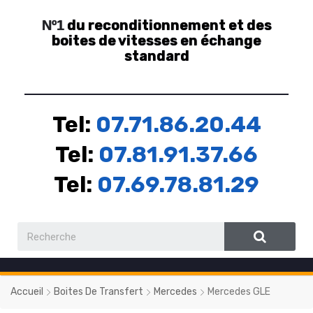
du reconditionnement et des
Nº1
boites de vitesses en échange
standard
Tel:
07.71.86.20.44
Tel:
07.81.91.37.66
Tel:
07.69.78.81.29
Accueil
Boites De Transfert
Mercedes
Mercedes GLE