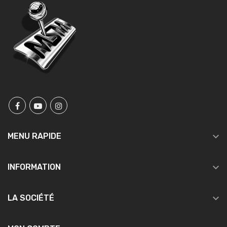

MENU RAPIDE

INFORMATION

LA SOCIÉTÉ