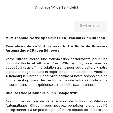
Affichage 1-1 de 1 article(s)

Retour
MSM Technic: Votre Spécialiste en Transmission Citroen
Revitalisez Votre Voiture avec Notre Boîte de Vitesses
Automatique Citroen Rénovée
Votre Citroen mérite une transmission performante pour une
conduite fluide et efficace. Chez MSM Technic, nous sommes
dévoués à vous offrir la solution ultime pour votre voiture - notre
expertise inégalée dans la régénération de la Boîte de Vitesses
Automatique Citroen. Découvrez comment notre technologie de
pointe peut optimiser les performances de votre véhicule, vous
assurant ainsi une expérience de conduite exceptionnelle.
Qualité Exceptionnelle à Prix Compétitif
Avec notre service de régénération de Boîtes de Vitesses
Automatiques Citroen, vous pouvez bénéficier d'une qualité
exceptionnelle à un prix compétitif. Notre équipe de techniciens