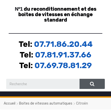
du reconditionnement et des
Nº1
boites de vitesses en échange
standard
Tel:
07.71.86.20.44
Tel:
07.81.91.37.66
Tel:
07.69.78.81.29
Accueil
Boites de vitesses automatiques
Citroën