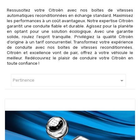
Ressuscitez votre Citroën avec nos boîtes de vitesses
automatiques reconditionnées en échange standard. Maximisez
les performances à un coût avantageux. Notre expertise Citroën
garantit une conduite fiable et durable. Agissez pour la planète
en optant pour une solution écologique. Avec une garantie
solide, roulez l'esprit tranquille. Privilégiez la qualité Citroën
d'origine à un tarif concurrentiel. Transformez votre expérience
de conduite avec nos boîtes de vitesses reconditionnées.
Citroën et excellence vont de pair, offrez à votre véhicule le
meilleur. Redécouvrez le plaisir de conduire votre Citroën en
toute confiance !

Pertinence