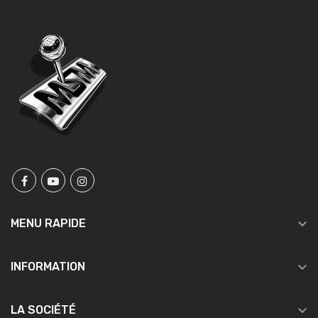

MENU RAPIDE

INFORMATION

LA SOCIÉTÉ