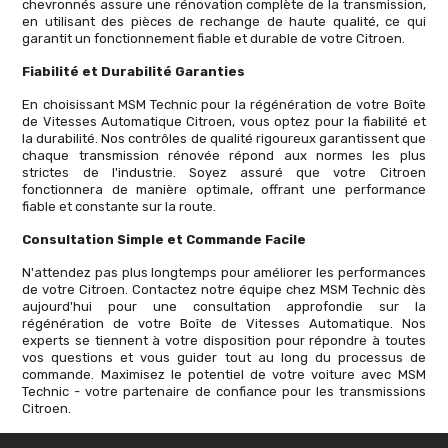
chevronnés assure une rénovation complète de la transmission,
en utilisant des pièces de rechange de haute qualité, ce qui
garantit un fonctionnement fiable et durable de votre Citroen.
Fiabilité et Durabilité Garanties
En choisissant MSM Technic pour la régénération de votre Boîte
de Vitesses Automatique Citroen, vous optez pour la fiabilité et
la durabilité. Nos contrôles de qualité rigoureux garantissent que
chaque transmission rénovée répond aux normes les plus
strictes de l'industrie. Soyez assuré que votre Citroen
fonctionnera de manière optimale, offrant une performance
fiable et constante sur la route.
Consultation Simple et Commande Facile
N'attendez pas plus longtemps pour améliorer les performances
de votre Citroen. Contactez notre équipe chez MSM Technic dès
aujourd'hui pour une consultation approfondie sur la
régénération de votre Boîte de Vitesses Automatique. Nos
experts se tiennent à votre disposition pour répondre à toutes
vos questions et vous guider tout au long du processus de
commande. Maximisez le potentiel de votre voiture avec MSM
Technic - votre partenaire de confiance pour les transmissions
Citroen.