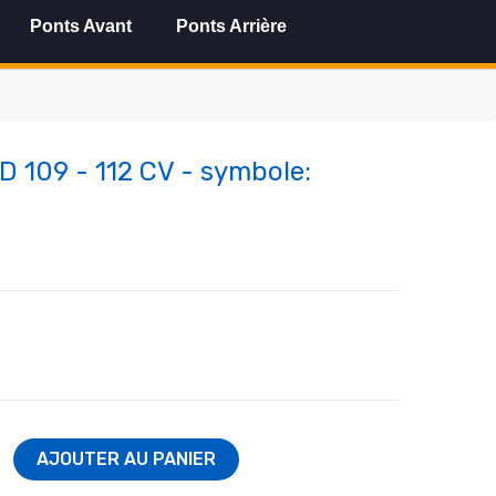
Ponts Avant
Ponts Arrière
D 109 - 112 CV - symbole:
AJOUTER AU PANIER