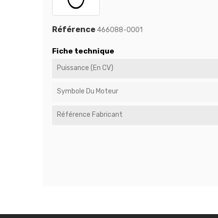
Référence
466088-0001
Fiche technique
Puissance (en CV)
Symbole Du Moteur
Référence Fabricant