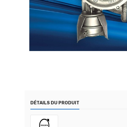
DÉTAILS DU PRODUIT