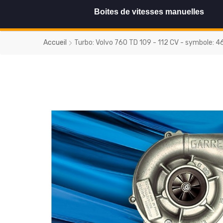
Boites de vitesses manuelles
Accueil
Turbo: Volvo 760 TD 109 - 112 CV - symbole: