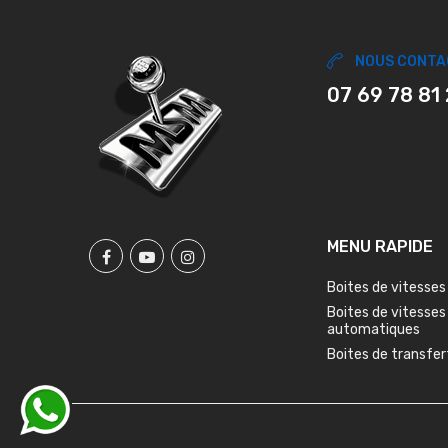
NOUS CONTA
07 69 78 81
MENU RAPIDE
Boites de vitesses
Boites de vitesses
automatiques
Boites de transfer