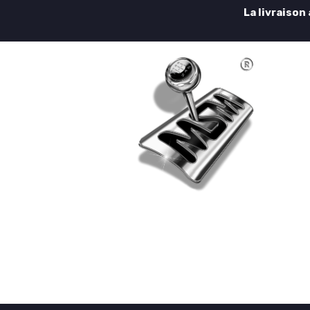
La livraison