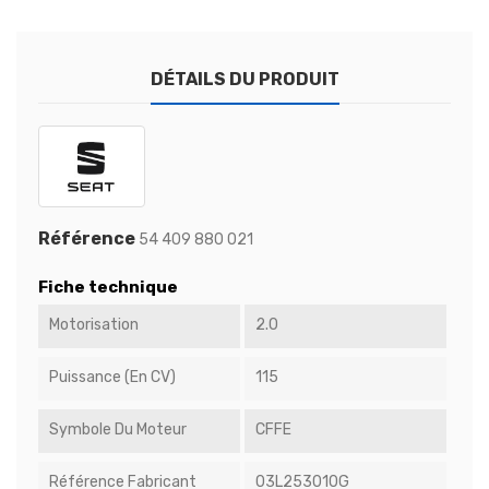
DÉTAILS DU PRODUIT
Référence
54 409 880 021
Fiche technique
Motorisation
2.0
Puissance (en CV)
115
Symbole Du Moteur
CFFE
Référence Fabricant
03L253010G