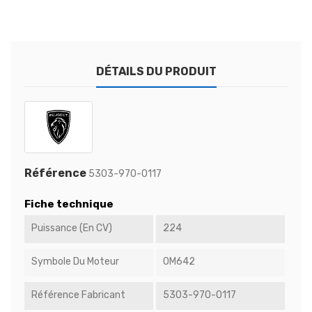
DÉTAILS DU PRODUIT
Référence
5303-970-0117
Fiche technique
Puissance (en CV)
224
Symbole Du Moteur
OM642
Référence Fabricant
5303-970-0117