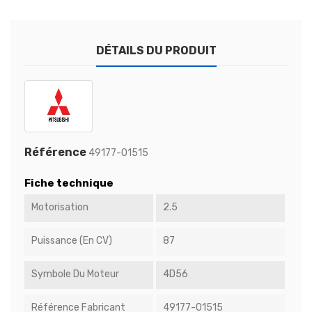
DÉTAILS DU PRODUIT
Référence
49177-01515
Fiche technique
Motorisation
2.5
Puissance (en CV)
87
Symbole Du Moteur
4D56
Référence Fabricant
49177-01515