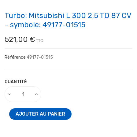
Turbo: Mitsubishi L 300 2.5 TD 87 CV
- symbole: 49177-01515
521,00 €
TTC
Référence
49177-01515
QUANTITÉ
AJOUTER AU PANIER