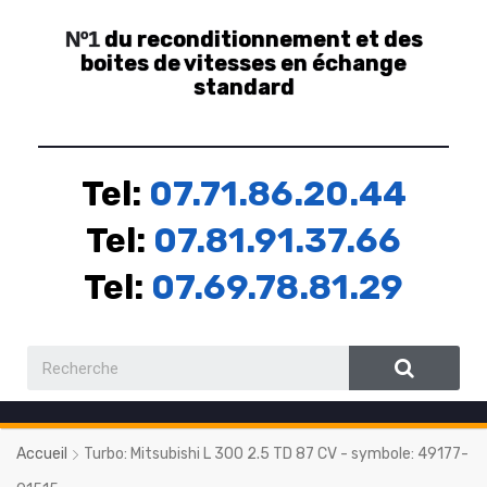
du reconditionnement et des
Nº1
boites de vitesses en échange
standard
Tel:
07.71.86.20.44
Tel:
07.81.91.37.66
Tel:
07.69.78.81.29
Accueil
Turbo: Mitsubishi L 300 2.5 TD 87 CV - symbole: 49177-