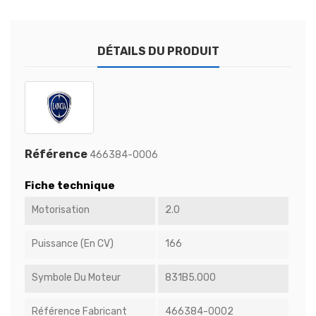
DÉTAILS DU PRODUIT
Référence
466384-0006
Fiche technique
Motorisation
2.0
Puissance (en CV)
166
Symbole Du Moteur
831B5.000
Référence Fabricant
466384-0002